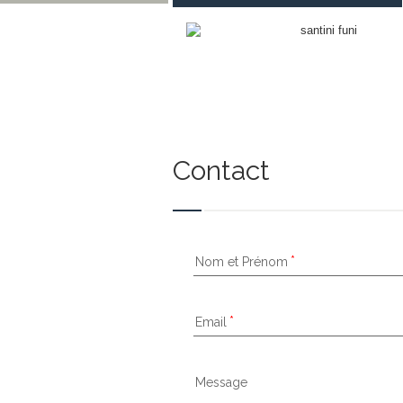
Contact
Nom et Prénom
Email
Message