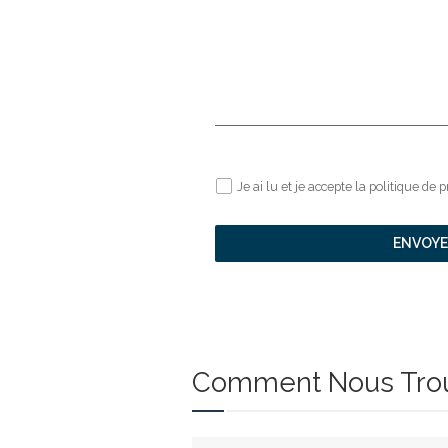
Je ai lu et je accepte la politique de p
ENVOYE
Comment Nous Tro