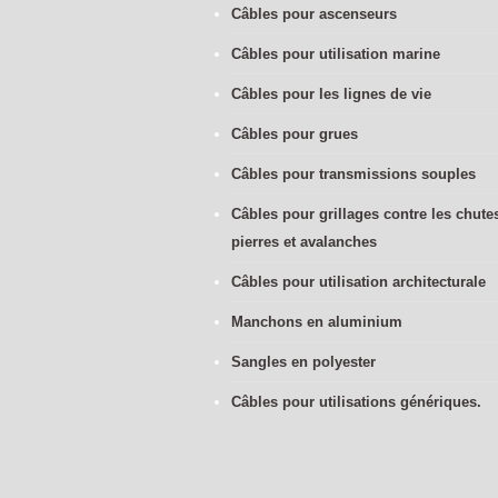
Câbles pour ascenseurs
Câbles pour utilisation marine
Câbles pour les lignes de vie
Câbles pour grues
Câbles pour transmissions souples
Câbles pour grillages contre les chute
pierres et avalanches
Câbles pour utilisation architecturale
Manchons en aluminium
Sangles en polyester
Câbles pour utilisations génériques.