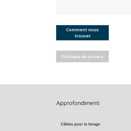
Comment nous
trouver
Politique de privacy
Approfondimenti
Câbles pour le levage