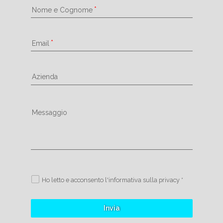
Nome e Cognome
Email
Azienda
Messaggio
Ho letto e acconsento l'informativa sulla privacy *
Invia