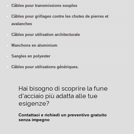
Câbles pour transmissions souples
Câbles pour grillages contre les chutes de pierres et
avalanches
Câbles pour utilisation architecturale
Manchons en aluminium
Sangles en polyester
Câbles pour utilisations génériques.
Hai bisogno di scoprire la fune 
d'acciaio più adatta alle tue 
esigenze?
Contattaci e richiedi un preventivo gratuito 
senza impegno