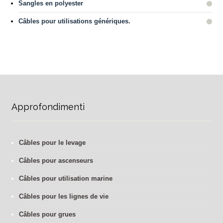
Sangles en polyester
Câbles pour utilisations génériques.
Approfondimenti
Câbles pour le levage
Câbles pour ascenseurs
Câbles pour utilisation marine
Câbles pour les lignes de vie
Câbles pour grues