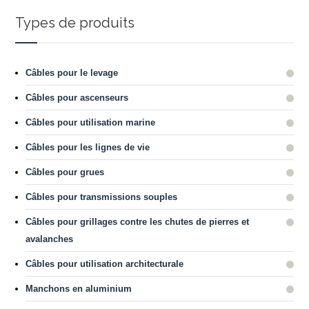
Types de produits
Câbles pour le levage
Câbles pour ascenseurs
Câbles pour utilisation marine
Câbles pour les lignes de vie
Câbles pour grues
Câbles pour transmissions souples
Câbles pour grillages contre les chutes de pierres et
avalanches
Câbles pour utilisation architecturale
Manchons en aluminium