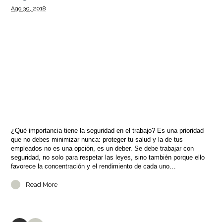
Ago
30,
2018
¿Qué importancia tiene la seguridad en el trabajo? Es una prioridad
que no debes minimizar nunca: proteger tu salud y la de tus
empleados no es una opción, es un deber. Se debe trabajar con
seguridad, no solo para respetar las leyes, sino también porque ello
favorece la concentración y el rendimiento de cada uno…
Read More