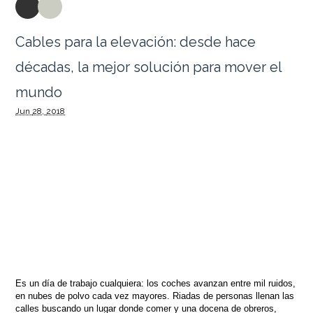
Cables para la elevación: desde hace
décadas, la mejor solución para mover el
mundo
Jun
28,
2018
Es un día de trabajo cualquiera: los coches avanzan entre mil ruidos,
en nubes de polvo cada vez mayores. Riadas de personas llenan las
calles buscando un lugar donde comer y una docena de obreros,