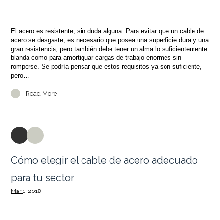
El acero es resistente, sin duda alguna. Para evitar que un cable de
acero se desgaste, es necesario que posea una superficie dura y una
gran resistencia, pero también debe tener un alma lo suficientemente
blanda como para amortiguar cargas de trabajo enormes sin
romperse. Se podría pensar que estos requisitos ya son suficiente,
pero…
Read More
Cómo elegir el cable de acero adecuado
para tu sector
Mar
1,
2018