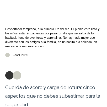
Despertador temprano, a la primera luz del día. El pícnic está listo y
los niños están impacientes por pasar un día que se salga de lo
habitual, lleno de aventuras y adrenalina. No hay nada mejor que
divertirse con los amigos o la familia, en un bonito día soleado, en
medio de la naturaleza, con…
Read More
Cuerda de acero y carga de rotura: cinco
aspectos que no debes subestimar para la
seguridad