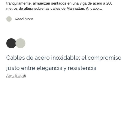
tranquilamente, almuerzan sentados en una viga de acero a 260
metros de altura sobre las calles de Manhattan. Al cabo…
Read More
Cables de acero inoxidable: el compromiso
justo entre elegancia y resistencia
Abr
26,
2018