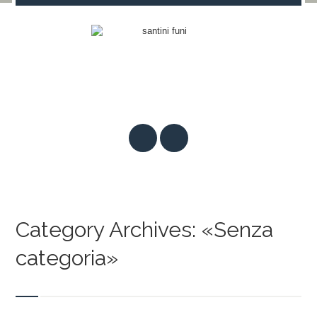
Category Archives: «Senza
categoria»