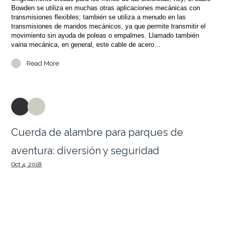
Bowden se utiliza en muchas otras aplicaciones mecánicas con
transmisiones flexibles; también se utiliza a menudo en las
transmisiones de mandos mecánicos, ya que permite transmitir el
movimiento sin ayuda de poleas o empalmes. Llamado también
vaina mecánica, en general, este cable de acero…
Read More
Cuerda de alambre para parques de
aventura: diversión y seguridad
Oct
4,
2018