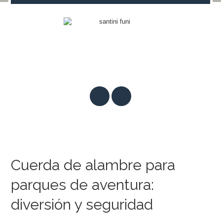
Cuerda de alambre para
parques de aventura:
diversión y seguridad