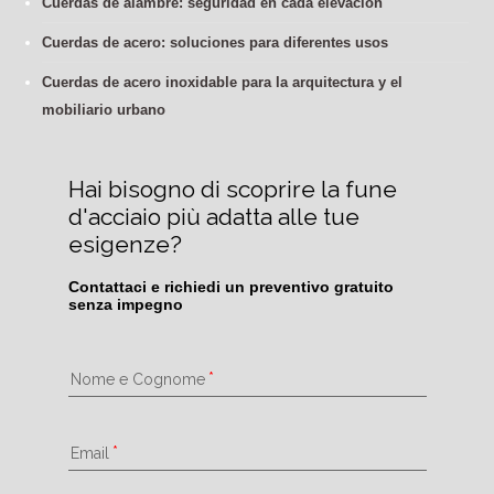
Cuerdas de alambre: seguridad en cada elevación
Cuerdas de acero: soluciones para diferentes usos
Cuerdas de acero inoxidable para la arquitectura y el
mobiliario urbano
Hai bisogno di scoprire la fune 
d'acciaio più adatta alle tue 
esigenze?
Contattaci e richiedi un preventivo gratuito 
senza impegno
Nome e Cognome
Email