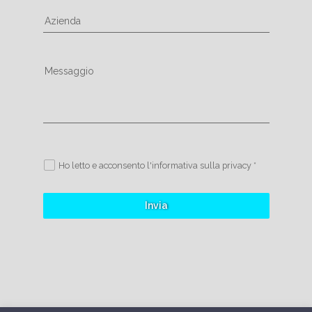
Azienda
Messaggio
Ho letto e acconsento l'informativa sulla privacy *
Invia