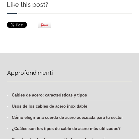
Like this post?
Approfondimenti
Cables de acero: características y tipos
Usos de los cables de acero inoxidable
Cómo elegir una cuerda de acero adecuada para tu sector
¿Cuáles son los tipos de cable de acero más utilizados?