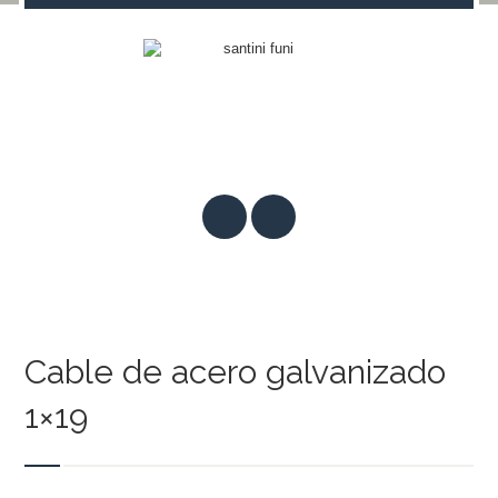
Cable de acero galvanizado
1×19