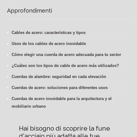
Approfondimenti
Cables de acero: características y tipos
Usos de los cables de acero inoxidable
Cómo elegir una cuerda de acero adecuada para tu sector
¿Cuáles son los tipos de cable de acero más utilizados?
Cuerdas de alambre: seguridad en cada elevación
Cuerdas de acero: soluciones para diferentes usos
Cuerdas de acero inoxidable para la arquitectura y el
mobiliario urbano
Hai bisogno di scoprire la fune 
d'acciaio più adatta alle tue 