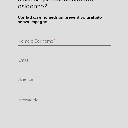
esigenze?
Contattaci e richiedi un preventivo gratuito 
senza impegno
Nome e Cognome
Email
Azienda
Messaggio