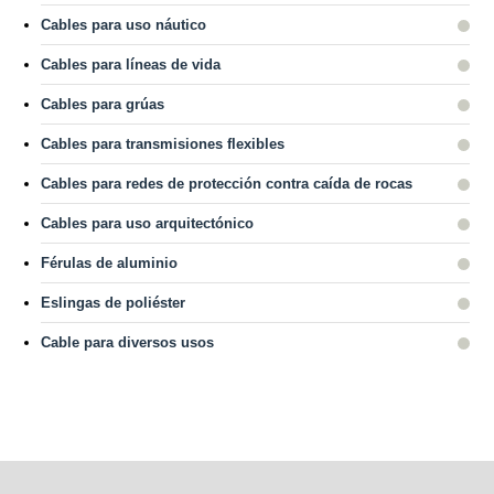
Cables para uso náutico
Cables para líneas de vida
Cables para grúas
Cables para transmisiones flexibles
Cables para redes de protección contra caída de rocas
Cables para uso arquitectónico
Férulas de aluminio
Eslingas de poliéster
Cable para diversos usos