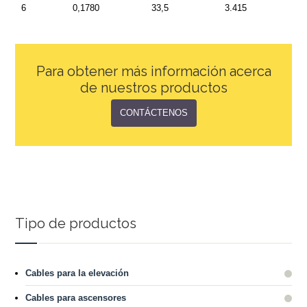
6
0,1780
33,5
3.415
Para obtener más información acerca
de nuestros productos
CONTÁCTENOS
Tipo de productos
Cables para la elevación
Cables para ascensores