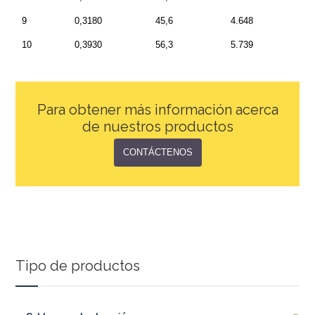
9
0,3180
45,6
4.648
10
0,3930
56,3
5.739
Para obtener más información acerca
de nuestros productos
CONTÁCTENOS
Tipo de productos