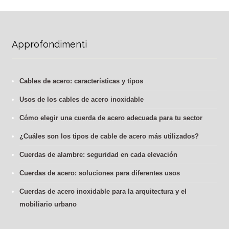
Approfondimenti
Cables de acero: características y tipos
Usos de los cables de acero inoxidable
Cómo elegir una cuerda de acero adecuada para tu sector
¿Cuáles son los tipos de cable de acero más utilizados?
Cuerdas de alambre: seguridad en cada elevación
Cuerdas de acero: soluciones para diferentes usos
Cuerdas de acero inoxidable para la arquitectura y el
mobiliario urbano