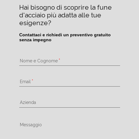
Hai bisogno di scoprire la fune 
d'acciaio più adatta alle tue 
esigenze?
Contattaci e richiedi un preventivo gratuito 
senza impegno
Nome e Cognome
Email
Azienda
Messaggio