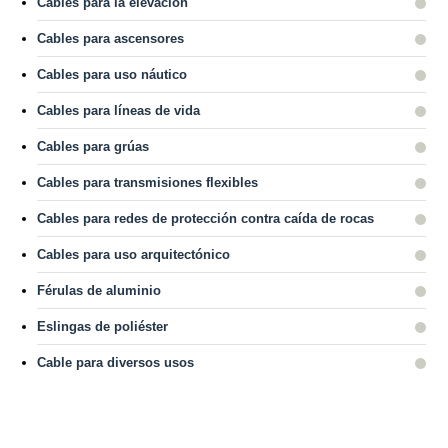
Cables para la elevación
Cables para ascensores
Cables para uso náutico
Cables para líneas de vida
Cables para grúas
Cables para transmisiones flexibles
Cables para redes de protección contra caída de rocas
Cables para uso arquitectónico
Férulas de aluminio
Eslingas de poliéster
Cable para diversos usos