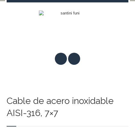
Cable de acero inoxidable
AISI-316, 7×7