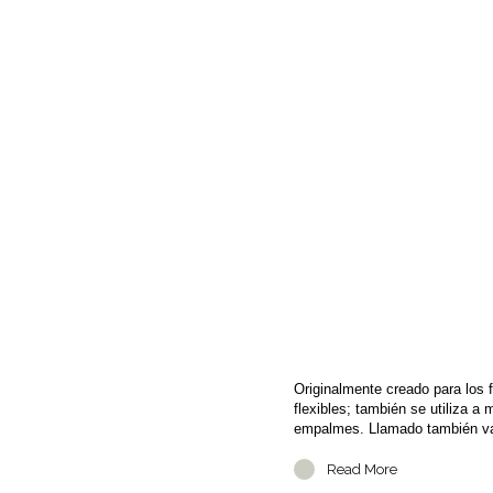
Originalmente creado para los 
flexibles; también se utiliza 
empalmes. Llamado también va
Read More