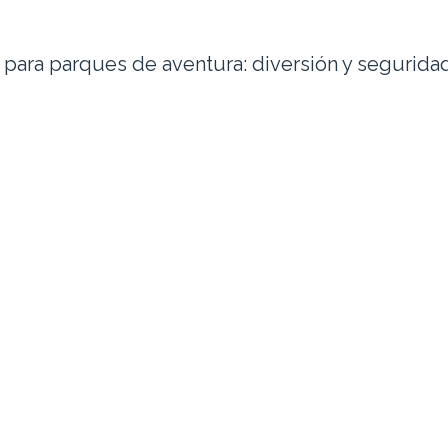
para parques de aventura: diversión y segurida