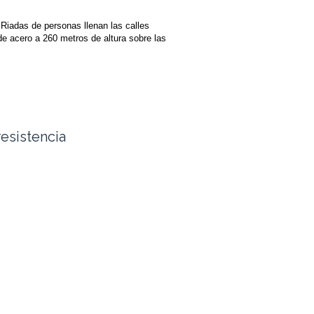
Riadas de personas llenan las calles
e acero a 260 metros de altura sobre las
resistencia