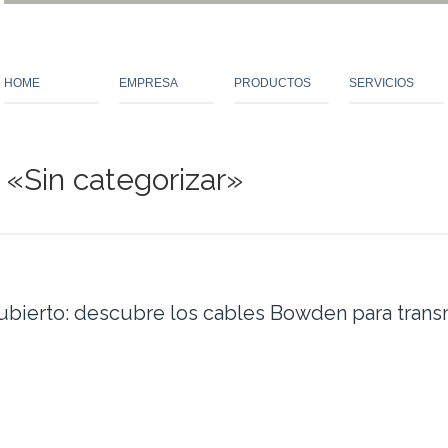
HOME
EMPRESA
PRODUCTOS
SERVICIOS
 «Sin categorizar»
ubierto: descubre los cables Bowden para transm