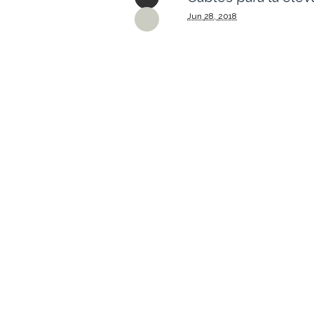
Jun
28,
2018