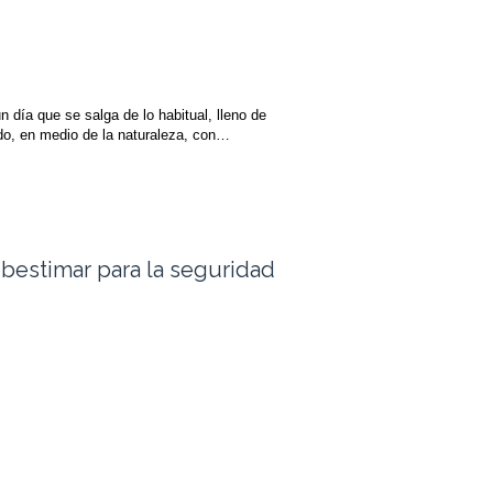
n día que se salga de lo habitual, lleno de
ado, en medio de la naturaleza, con…
bestimar para la seguridad