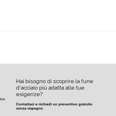
Hai bisogno di scoprire la fune 
d'acciaio più adatta alle tue 
esigenze?
 tuo
Contattaci e richiedi un preventivo gratuito 
senza impegno