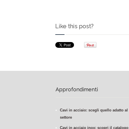
Like this post?
Approfondimenti
Cavi in acciaio: scegli quello adatto al
settore
Cavi in acciaio inox: scopri il catalogo