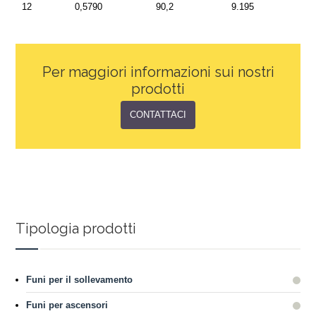
12
0,5790
90,2
9.195
Per maggiori informazioni sui nostri
prodotti
CONTATTACI
Tipologia prodotti
Funi per il sollevamento
Funi per ascensori