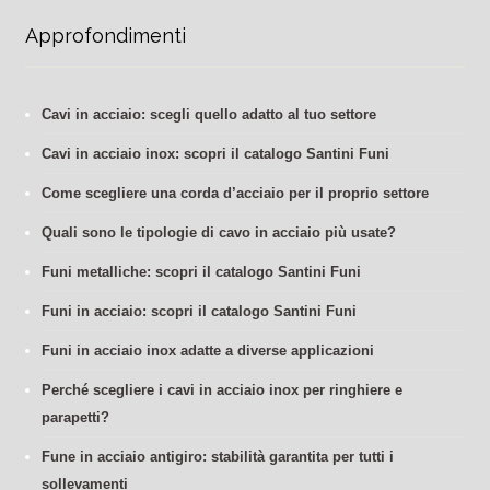
Approfondimenti
Cavi in acciaio: scegli quello adatto al tuo settore
Cavi in acciaio inox: scopri il catalogo Santini Funi
Come scegliere una corda d’acciaio per il proprio settore
Quali sono le tipologie di cavo in acciaio più usate?
Funi metalliche: scopri il catalogo Santini Funi
Funi in acciaio: scopri il catalogo Santini Funi
Funi in acciaio inox adatte a diverse applicazioni
Perché scegliere i cavi in acciaio inox per ringhiere e
parapetti?
Fune in acciaio antigiro: stabilità garantita per tutti i
sollevamenti