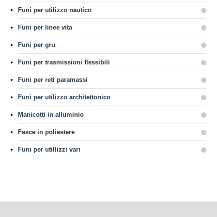
Funi per utilizzo nautico
Funi per linee vita
Funi per gru
Funi per trasmissioni flessibili
Funi per reti paramassi
Funi per utilizzo architettonico
Manicotti in alluminio
Fasce in poliestere
Funi per utillizzi vari