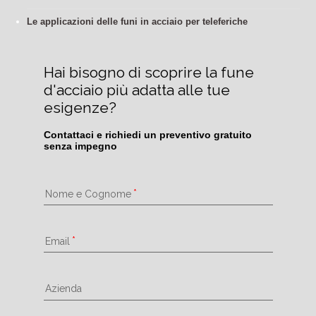
Le applicazioni delle funi in acciaio per teleferiche
Hai bisogno di scoprire la fune 
d'acciaio più adatta alle tue 
esigenze?
Contattaci e richiedi un preventivo gratuito 
senza impegno
Nome e Cognome
Email
Azienda