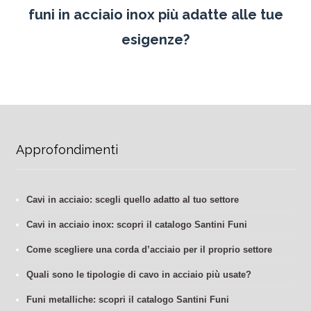
funi in acciaio inox più adatte alle tue
esigenze?
Approfondimenti
Cavi in acciaio: scegli quello adatto al tuo settore
Cavi in acciaio inox: scopri il catalogo Santini Funi
Come scegliere una corda d’acciaio per il proprio settore
Quali sono le tipologie di cavo in acciaio più usate?
Funi metalliche: scopri il catalogo Santini Funi