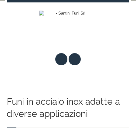
Funi in acciaio inox adatte a
diverse applicazioni