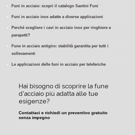
Funi in acciaio: scopri il catalogo Santini Funi
Funi in acciaio inox adatte a diverse applicazioni
Perché scegliere i cavi in acciaio inox per ringhiere e
parapetti?
Fune in acciaio antigiro: stabilità garantita per tutti i
sollevamenti
Le applicazioni delle funi in acciaio per teleferiche
Hai bisogno di scoprire la fune 
d'acciaio più adatta alle tue 
esigenze?
Contattaci e richiedi un preventivo gratuito 
senza impegno