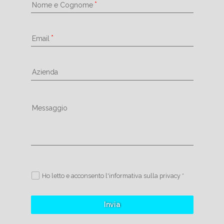
Nome e Cognome
Email
Azienda
Messaggio
Ho letto e acconsento l'informativa sulla privacy *
Invia