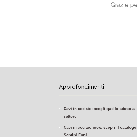
Grazie pe
Approfondimenti
Cavi in acciaio: scegli quello adatto al
settore
Cavi in acciaio inox: scopri il catalogo
Santini Funi