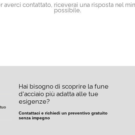
r averci contattato, riceverai una risposta nel m
possibile.
Hai bisogno di scoprire la fune 
d'acciaio più adatta alle tue 
esigenze?
 tuo
Contattaci e richiedi un preventivo gratuito 
senza impegno