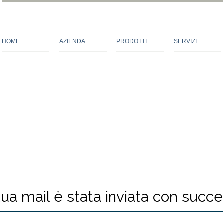
HOME
AZIENDA
PRODOTTI
SERVIZI
tua mail è stata inviata con succe