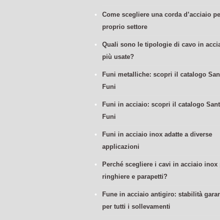
Come scegliere una corda d’acciaio per
proprio settore
Quali sono le tipologie di cavo in acci
più usate?
Funi metalliche: scopri il catalogo San
Funi
Funi in acciaio: scopri il catalogo Sant
Funi
Funi in acciaio inox adatte a diverse
applicazioni
Perché scegliere i cavi in acciaio inox
ringhiere e parapetti?
Fune in acciaio antigiro: stabilità garan
per tutti i sollevamenti